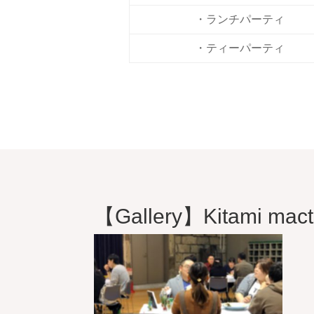
・ランチパーティ
・ティーパーティ
【Gallery】Kitami mact