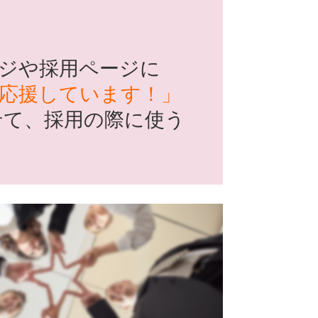
ジや採用ページに
応援しています！」
せて、採用の際に使う