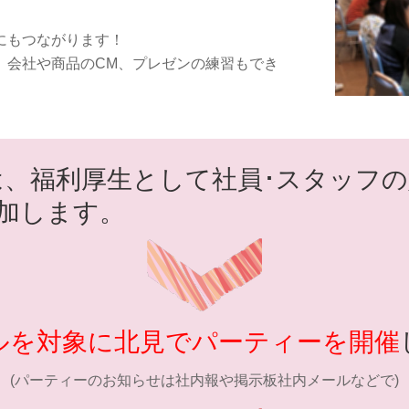
にもつながります！
、会社や商品のCM、プレゼンの練習もでき
は、福利厚生として社員･スタッフの
加します。
ルを対象に北見でパーティーを開催
(パーティーのお知らせは社内報や掲示板社内メールなどで)