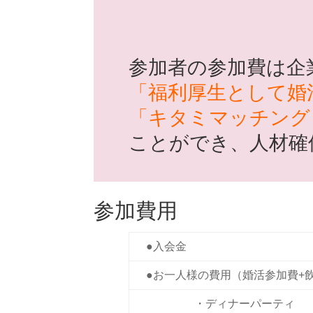
参加者の参加費は企
「福利厚生として婚
「キタミマッチング
ことができ、人材確
参加費用
●入会金
●お一人様の費用（婚活参加費+
・ディナーパーティ