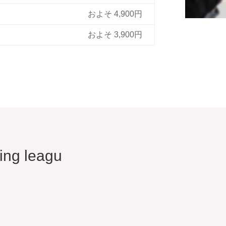
およそ 4,900円
およそ 3,900円
ing leagu