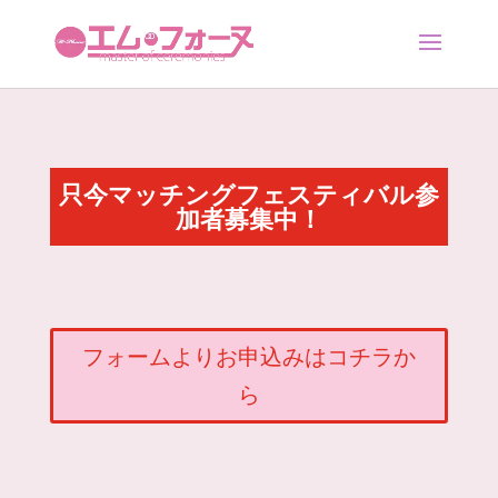
只今マッチングフェスティバル参
加者募集中！
フォームよりお申込みはコチラか
ら