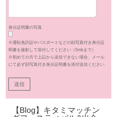
身分証明書の写真
※運転免許証やパスポートなどの顔写真付き身分証
明書を撮影して添付してください（5mbまで）
※初めての方で上記から送信できない場合、メール
にて必ず顔写真付き身分証明書を添付送信ください
【Blog】キタミマッチン