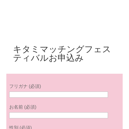
キタミマッチングフェス
ティバルお申込み
フリガナ (必須)
お名前 (必須)
性別 (必須)