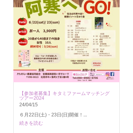
【参加者募集】キタミファームマッチング
ツアー2024
24/04/15
６月22日(土)・23日(日)開催！...
続きを読む