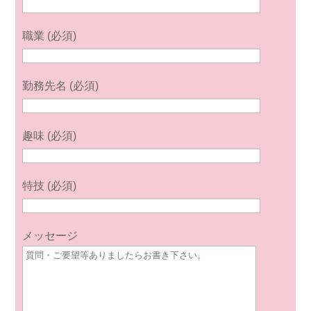
職業 (必須)
勤務先名 (必須)
趣味 (必須)
特技 (必須)
メッセージ