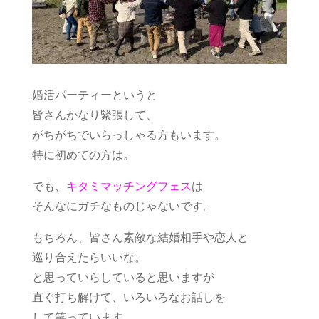
婚活パーティーというと
皆さんかなり緊張して、
がちがちでいらっしゃる方もいます。
特に初めての方は。
でも、
キタミマッチングフェス
は
そんなにガチなものじゃないです。
もちろん、皆さん素敵な結婚相手や恋人と
巡り合えたらいいな。
と思っていらしていると思いますが
直ぐ打ち解けて、いろいろなお話しを
して笑っています。