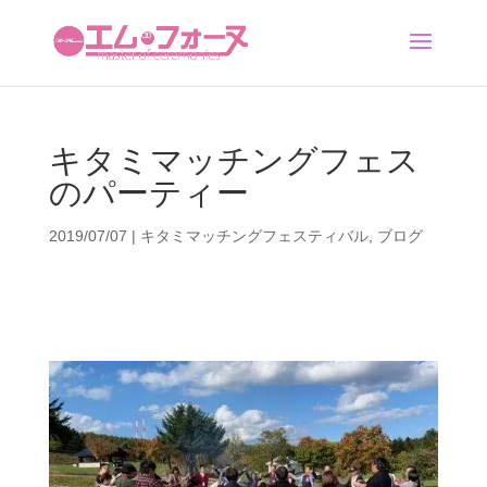
キタミマッチングフェス
のパーティー
2019/07/07
|
キタミマッチングフェスティバル
,
ブログ