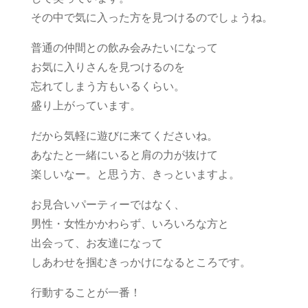
その中で気に入った方を見つけるのでしょうね。
普通の仲間との飲み会みたいになって
お気に入りさんを見つけるのを
忘れてしまう方もいるくらい。
盛り上がっています。
だから気軽に遊びに来てくださいね。
あなたと一緒にいると肩の力が抜けて
楽しいなー。と思う方、きっといますよ。
お見合いパーティーではなく、
男性・女性かかわらず、いろいろな方と
出会って、お友達になって
しあわせを掴むきっかけになるところです。
行動することが一番！