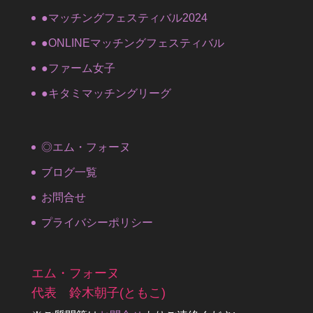
●マッチングフェスティバル2024
●ONLINEマッチングフェスティバル
●ファーム女子
●キタミマッチングリーグ
◎エム・フォーヌ
ブログ一覧
お問合せ
プライバシーポリシー
エム・フォーヌ
代表 鈴木朝子(ともこ)