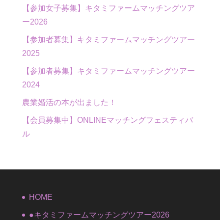
【参加女子募集】キタミファームマッチングツア
ー2026
【参加者募集】キタミファームマッチングツアー
2025
【参加者募集】キタミファームマッチングツアー
2024
農業婚活の本が出ました！
【会員募集中】ONLINEマッチングフェスティバ
ル
HOME
●キタミファームマッチングツアー2026